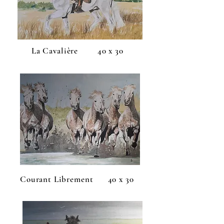
La Cavalière 40 x 30
Courant Librement 40 x 30