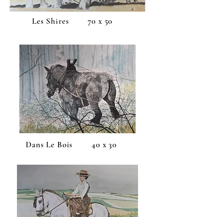
Les Shires 70 x 50
Dans Le Bois 40 x 30