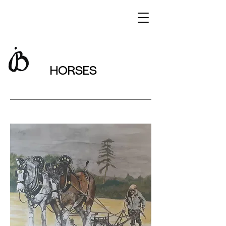
HORSES