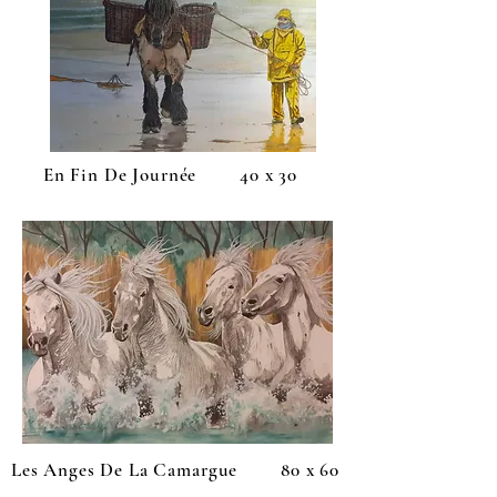
En Fin De Journée 40 x 30
Les Anges De La Camargue 80 x 60