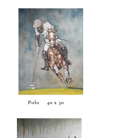
Polo 40 x 30