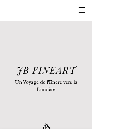
JB FINEART
Un Voyage de l'Encre vers la
Lumière